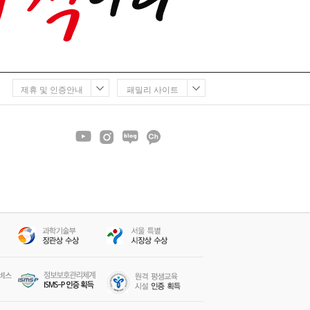
제휴 및 인증안내
패밀리 사이트