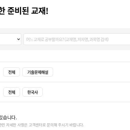
한 준비된 교재!
전체
기출문제해설
전체
한국사
있습니다.
관련 자세한 사항은 고객센터로 문의해 주시기 바랍니다.