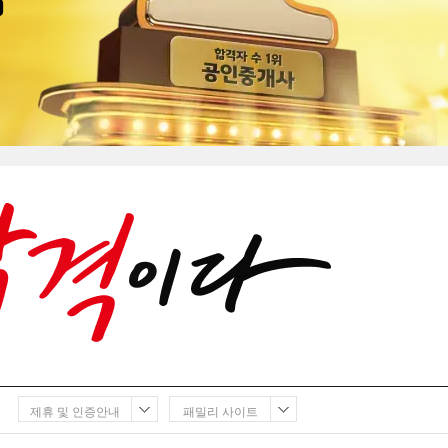
제휴 및 인증안내
패밀리 사이트