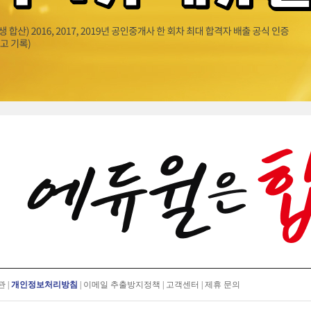
관
|
개인정보처리방침
|
이메일 추출방지정책
|
고객센터
|
제휴 문의