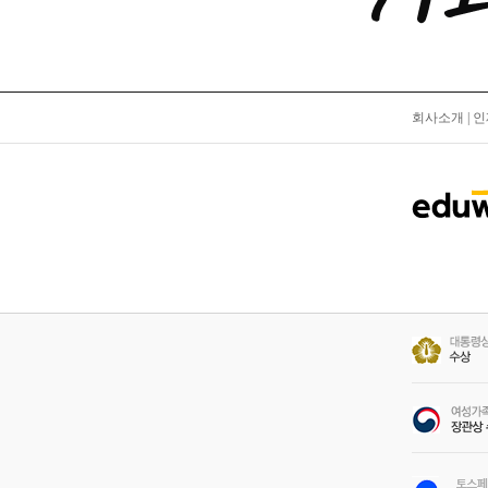
회사소개
|
인